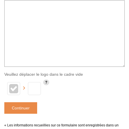
Veuillez déplacer le logo dans le cadre vide
Continuer
« Les informations recueillies sur ce formulaire sont enregistrées dans un