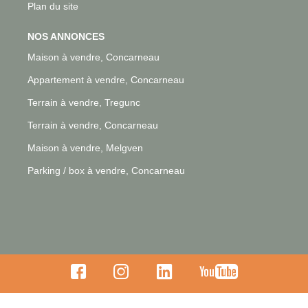
Plan du site
NOS ANNONCES
Maison à vendre, Concarneau
Appartement à vendre, Concarneau
Terrain à vendre, Tregunc
Terrain à vendre, Concarneau
Maison à vendre, Melgven
Parking / box à vendre, Concarneau