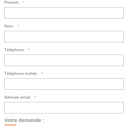
Prénom :
*
Nom :
*
Téléphone :
*
Téléphone mobile :
*
Adresse email :
*
Votre demande :