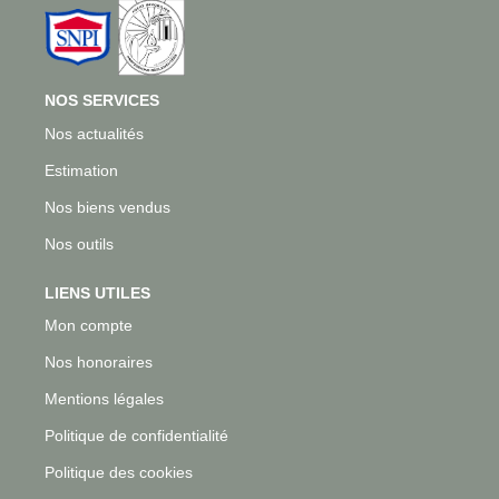
NOS SERVICES
Nos actualités
Estimation
Nos biens vendus
Nos outils
LIENS UTILES
Mon compte
Nos honoraires
Mentions légales
Politique de confidentialité
Politique des cookies