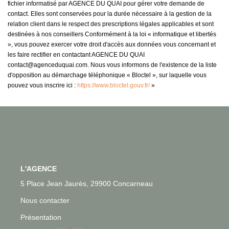
fichier informatisé par AGENCE DU QUAI pour gérer votre demande de
contact. Elles sont conservées pour la durée nécessaire à la gestion de la
relation client dans le respect des prescriptions légales applicables et sont
destinées à nos conseillers Conformément à la loi « informatique et libertés
», vous pouvez exercer votre droit d'accès aux données vous concernant et
les faire rectifier en contactant AGENCE DU QUAI
contact@agenceduquai.com. Nous vous informons de l'existence de la liste
d'opposition au démarchage téléphonique « Bloctel », sur laquelle vous
pouvez vous inscrire ici :
https://www.bloctel.gouv.fr/
»
L'AGENCE
5 Place Jean Jaurès, 29900 Concarneau
Nous contacter
Présentation