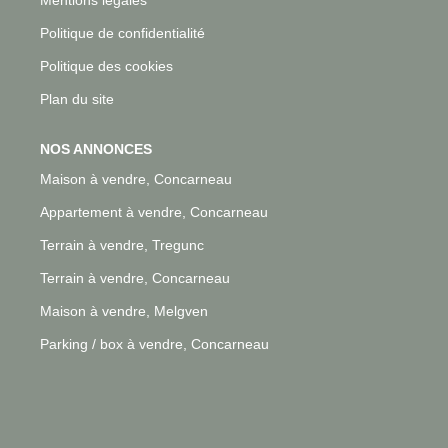
Mentions légales
Politique de confidentialité
Politique des cookies
Plan du site
NOS ANNONCES
Maison à vendre, Concarneau
Appartement à vendre, Concarneau
Terrain à vendre, Tregunc
Terrain à vendre, Concarneau
Maison à vendre, Melgven
Parking / box à vendre, Concarneau