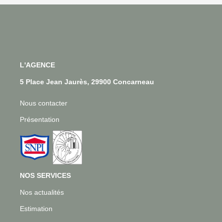
L'AGENCE
5 Place Jean Jaurès, 29900 Concarneau
Nous contacter
Présentation
NOS SERVICES
Nos actualités
Estimation