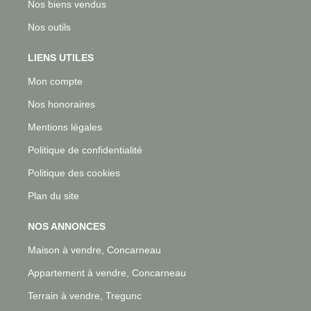
Nos biens vendus
Nos outils
LIENS UTILES
Mon compte
Nos honoraires
Mentions légales
Politique de confidentialité
Politique des cookies
Plan du site
NOS ANNONCES
Maison à vendre, Concarneau
Appartement à vendre, Concarneau
Terrain à vendre, Tregunc