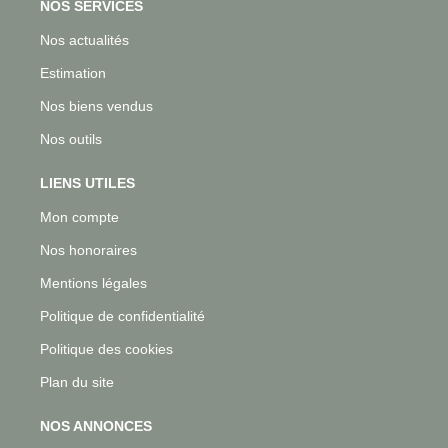
NOS SERVICES
Nos actualités
Estimation
Nos biens vendus
Nos outils
LIENS UTILES
Mon compte
Nos honoraires
Mentions légales
Politique de confidentialité
Politique des cookies
Plan du site
NOS ANNONCES