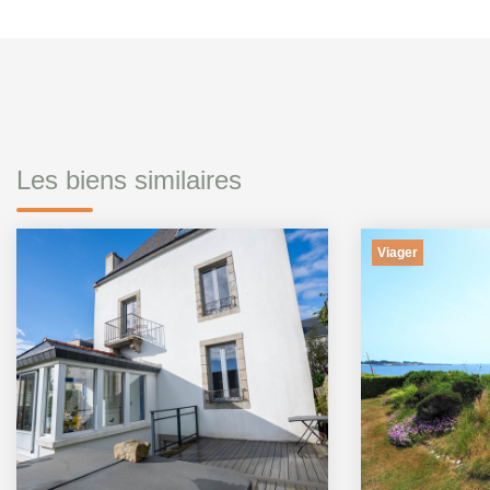
Les biens similaires
Viager