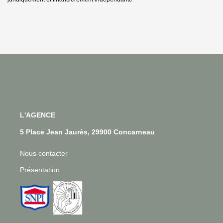
L'AGENCE
5 Place Jean Jaurès, 29900 Concarneau
Nous contacter
Présentation