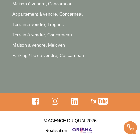
Maison à vendre, Concarneau
Appartement à vendre, Concarneau
Terrain à vendre, Tregunc
Terrain à vendre, Concarneau
Maison à vendre, Melgven
Parking / box à vendre, Concarneau
© AGENCE DU QUAI 2026
Réalisation