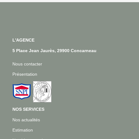
L'AGENCE
5 Place Jean Jaurès, 29900 Concarneau
Nous contacter
Présentation
NOS SERVICES
Nos actualités
Estimation