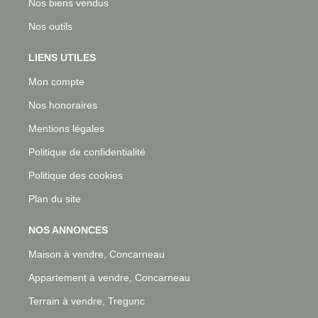
Nos biens vendus
Nos outils
LIENS UTILES
Mon compte
Nos honoraires
Mentions légales
Politique de confidentialité
Politique des cookies
Plan du site
NOS ANNONCES
Maison à vendre, Concarneau
Appartement à vendre, Concarneau
Terrain à vendre, Tregunc