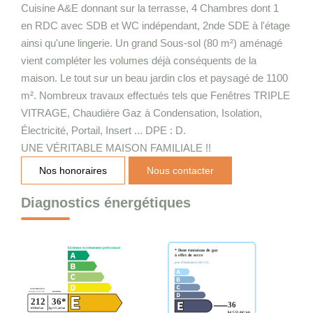
Cuisine A&E donnant sur la terrasse, 4 Chambres dont 1
en RDC avec SDB et WC indépendant, 2nde SDE à l'étage
ainsi qu'une lingerie. Un grand Sous-sol (80 m²) aménagé
vient compléter les volumes déjà conséquents de la
maison. Le tout sur un beau jardin clos et paysagé de 1100
m². Nombreux travaux effectués tels que Fenêtres TRIPLE
VITRAGE, Chaudière Gaz à Condensation, Isolation,
Électricité, Portail, Insert ... DPE : D.
UNE VÉRITABLE MAISON FAMILIALE !!
Nos honoraires
Nous contacter
Diagnostics énergétiques