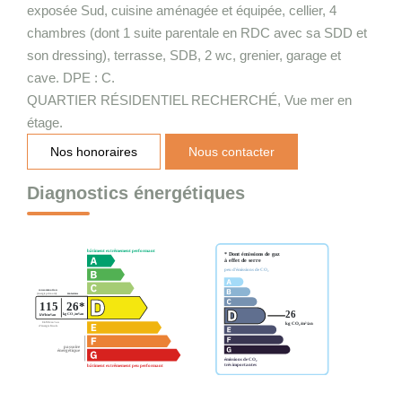
exposée Sud, cuisine aménagée et équipée, cellier, 4
chambres (dont 1 suite parentale en RDC avec sa SDD et
son dressing), terrasse, SDB, 2 wc, grenier, garage et
cave. DPE : C.
QUARTIER RÉSIDENTIEL RECHERCHÉ, Vue mer en
étage.
Nos honoraires
Nous contacter
Diagnostics énergétiques