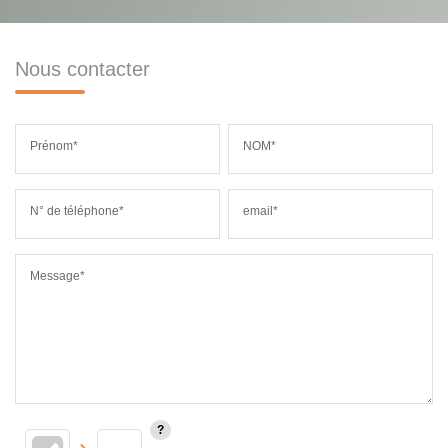
Nous contacter
Prénom*
NOM*
N° de téléphone*
email*
Message*