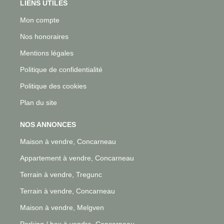
LIENS UTILES
Mon compte
Nos honoraires
Mentions légales
Politique de confidentialité
Politique des cookies
Plan du site
NOS ANNONCES
Maison à vendre, Concarneau
Appartement à vendre, Concarneau
Terrain à vendre, Tregunc
Terrain à vendre, Concarneau
Maison à vendre, Melgven
Parking / box à vendre, Concarneau