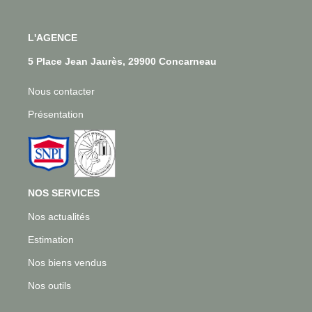
L'AGENCE
5 Place Jean Jaurès, 29900 Concarneau
Nous contacter
Présentation
NOS SERVICES
Nos actualités
Estimation
Nos biens vendus
Nos outils