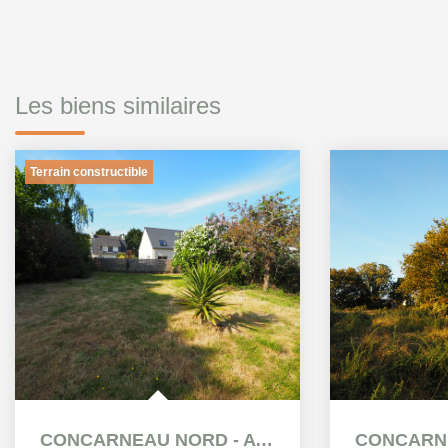
Les biens similaires
Terrain constructible
CONCARNEAU NORD - A vendre Terrain Constructible de 800 m²...