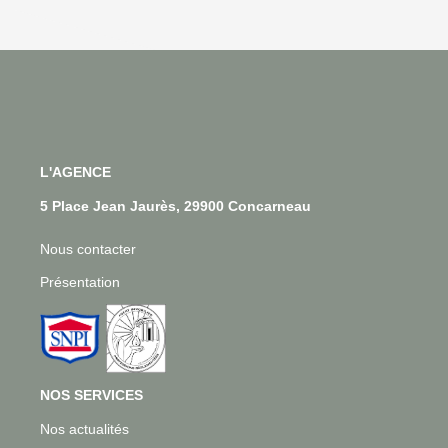
L'AGENCE
5 Place Jean Jaurès, 29900 Concarneau
Nous contacter
Présentation
NOS SERVICES
Nos actualités