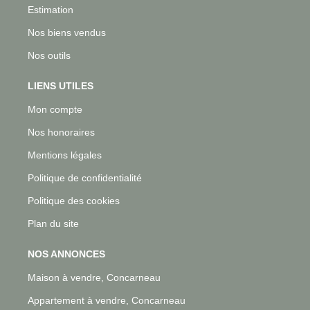
Estimation
Nos biens vendus
Nos outils
LIENS UTILES
Mon compte
Nos honoraires
Mentions légales
Politique de confidentialité
Politique des cookies
Plan du site
NOS ANNONCES
Maison à vendre, Concarneau
Appartement à vendre, Concarneau