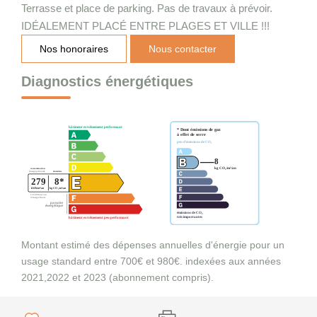
Terrasse et place de parking. Pas de travaux à prévoir.
IDÉALEMENT PLACÉ ENTRE PLAGES ET VILLE !!!
Nos honoraires
Nous contacter
Diagnostics énergétiques
Montant estimé des dépenses annuelles d'énergie pour un
usage standard entre 700€ et 980€. indexées aux années
2021,2022 et 2023 (abonnement compris).