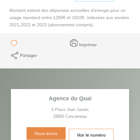
Montant estimé des dépenses annuelles d'énergie pour un
usage standard entre 1280€ et 1810€. indexées aux années
2021,2022 et 2023 (abonnement compris).
Imprimer
Partager
Agence du Quai
5 Place Jean Jaurès
29900
Concarneau
Nous écrire
Voir le numéro