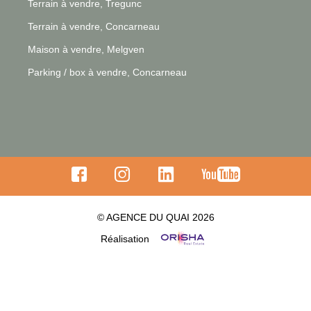
Terrain à vendre, Tregunc
Terrain à vendre, Concarneau
Maison à vendre, Melgven
Parking / box à vendre, Concarneau
© AGENCE DU QUAI 2026
Réalisation