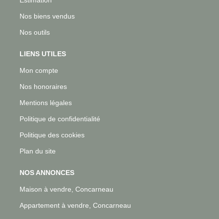
Nos biens vendus
Nos outils
LIENS UTILES
Mon compte
Nos honoraires
Mentions légales
Politique de confidentialité
Politique des cookies
Plan du site
NOS ANNONCES
Maison à vendre, Concarneau
Appartement à vendre, Concarneau