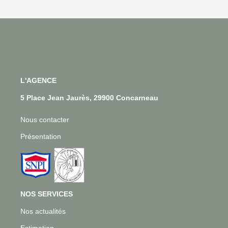
L'AGENCE
5 Place Jean Jaurès, 29900 Concarneau
Nous contacter
Présentation
NOS SERVICES
Nos actualités
Estimation