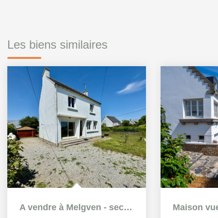
Les biens similaires
A vendre à Melgven - secteur Croissant Bouillet - Maison 5...