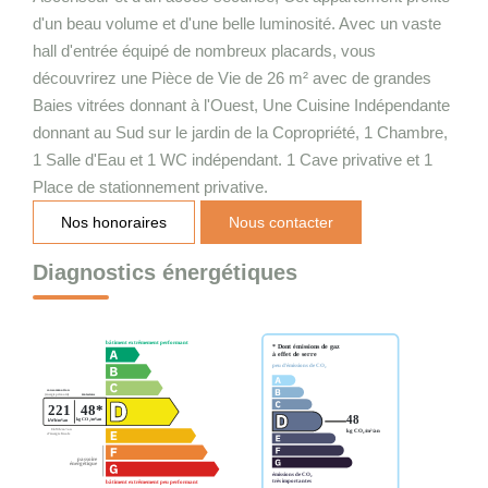
d'un beau volume et d'une belle luminosité. Avec un vaste
hall d'entrée équipé de nombreux placards, vous
découvrirez une Pièce de Vie de 26 m² avec de grandes
Baies vitrées donnant à l'Ouest, Une Cuisine Indépendante
donnant au Sud sur le jardin de la Copropriété, 1 Chambre,
1 Salle d'Eau et 1 WC indépendant. 1 Cave privative et 1
Place de stationnement privative.
Nos honoraires
Nous contacter
Diagnostics énergétiques