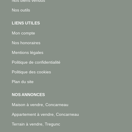
Nos biens vendus
Nos outils
LIENS UTILES
Mon compte
Nos honoraires
Mentions légales
Politique de confidentialité
Politique des cookies
Plan du site
NOS ANNONCES
Maison à vendre, Concarneau
Appartement à vendre, Concarneau
Terrain à vendre, Tregunc