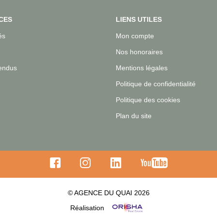
CES
LIENS UTILES
és
Mon compte
Nos honoraires
endus
Mentions légales
Politique de confidentialité
Politique des cookies
Plan du site
© AGENCE DU QUAI 2026
Réalisation