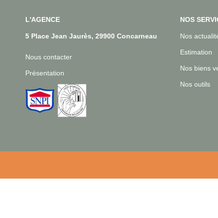
L'AGENCE
NOS SERVI
5 Place Jean Jaurès, 29900 Concarneau
Nos actualit
Estimation
Nous contacter
Nos biens v
Présentation
Nos outils