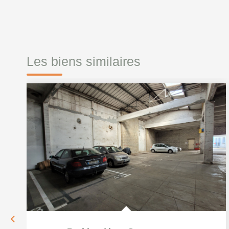
Les biens similaires