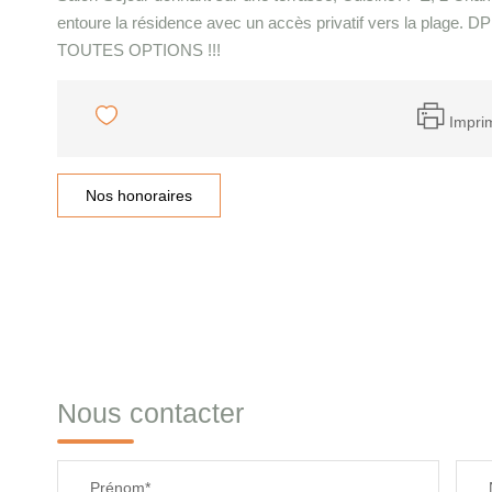
entoure la résidence avec un accès privatif vers la plage. D
TOUTES OPTIONS !!!
Impri
Nos honoraires
Nous contacter
Prénom*