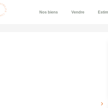
Nos biens
Vendre
Estim