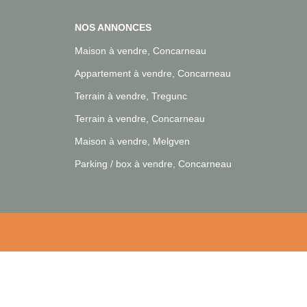
NOS ANNONCES
Maison à vendre, Concarneau
Appartement à vendre, Concarneau
Terrain à vendre, Tregunc
Terrain à vendre, Concarneau
Maison à vendre, Melgven
Parking / box à vendre, Concarneau