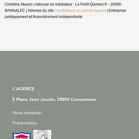
Christine Maurin | Adresse du médiateur : La Forêt Quimerc'h - 29380 -
BANNALEC | Adresse du site :
mediateurs-du-grand-ouest.fr
|
Entreprise
juridiquement et financièrement indépendante
L'AGENCE
5 Place Jean Jaurès, 29900 Concarneau
Nous contacter
Présentation