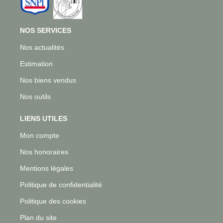
NOS SERVICES
Nos actualités
Estimation
Nos biens vendus
Nos outils
LIENS UTILES
Mon compte
Nos honoraires
Mentions légales
Politique de confidentialité
Politique des cookies
Plan du site