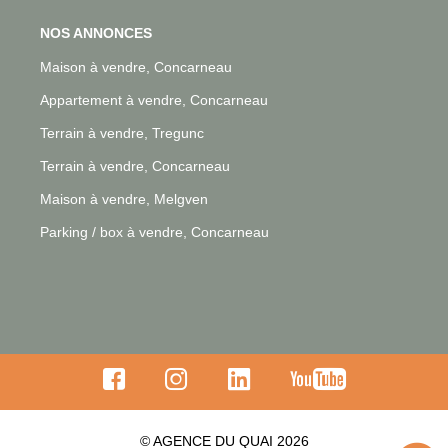
NOS ANNONCES
Maison à vendre, Concarneau
Appartement à vendre, Concarneau
Terrain à vendre, Tregunc
Terrain à vendre, Concarneau
Maison à vendre, Melgven
Parking / box à vendre, Concarneau
© AGENCE DU QUAI 2026