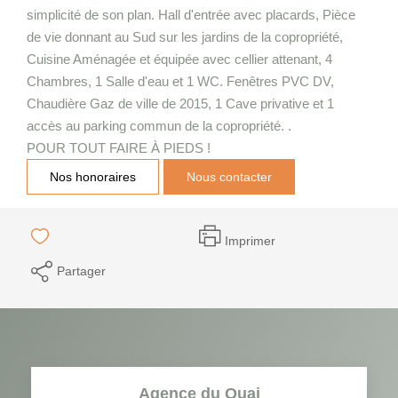
simplicité de son plan. Hall d'entrée avec placards, Pièce
de vie donnant au Sud sur les jardins de la copropriété,
Cuisine Aménagée et équipée avec cellier attenant, 4
Chambres, 1 Salle d'eau et 1 WC. Fenêtres PVC DV,
Chaudière Gaz de ville de 2015, 1 Cave privative et 1
accès au parking commun de la copropriété. .
POUR TOUT FAIRE À PIEDS !
Nos honoraires
Nous contacter
Imprimer
Partager
Agence du Quai