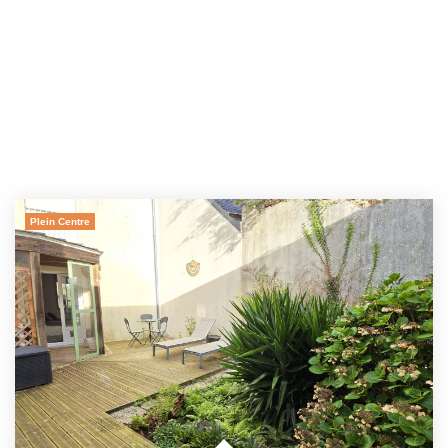
Plein Centre