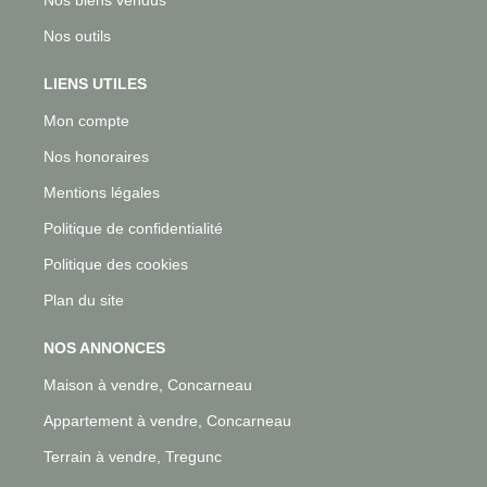
Nos outils
LIENS UTILES
Mon compte
Nos honoraires
Mentions légales
Politique de confidentialité
Politique des cookies
Plan du site
NOS ANNONCES
Maison à vendre, Concarneau
Appartement à vendre, Concarneau
Terrain à vendre, Tregunc