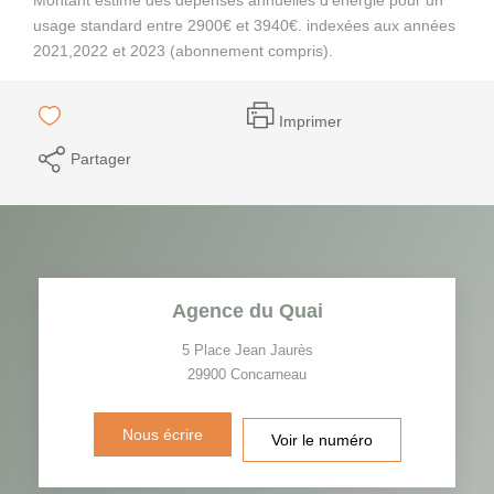
usage standard entre 2900€ et 3940€. indexées aux années
2021,2022 et 2023 (abonnement compris).
Imprimer
Partager
Agence du Quai
5 Place Jean Jaurès
29900
Concarneau
Nous écrire
Voir le numéro