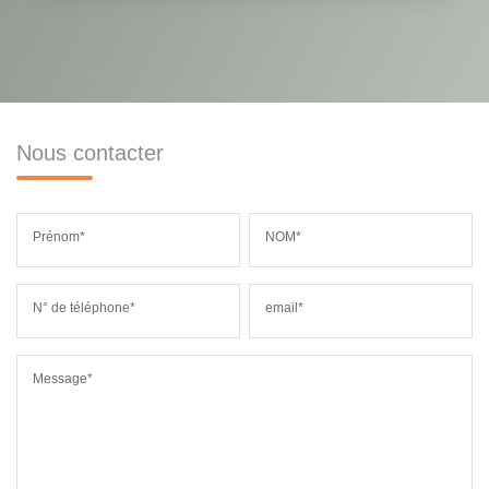
Nous contacter
Prénom*
NOM*
N° de téléphone*
email*
Message*