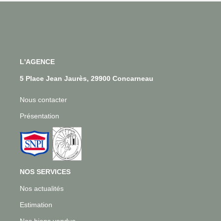
L'AGENCE
5 Place Jean Jaurès, 29900 Concarneau
Nous contacter
Présentation
NOS SERVICES
Nos actualités
Estimation
Nos biens vendus