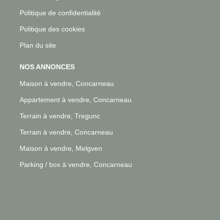
Politique de confidentialité
Politique des cookies
Plan du site
NOS ANNONCES
Maison à vendre, Concarneau
Appartement à vendre, Concarneau
Terrain à vendre, Tregunc
Terrain à vendre, Concarneau
Maison à vendre, Melgven
Parking / box à vendre, Concarneau