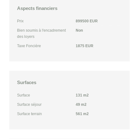
Aspects financiers
Prix
899500 EUR
Bien soumis à l'encadrement
Non
des loyers
Taxe Foncière
1875 EUR
Surfaces
Surface
131 m2
Surface séjour
49 m2
Surface terrain
561 m2