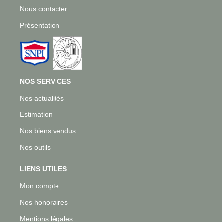
Nous contacter
Présentation
NOS SERVICES
Nos actualités
Estimation
Nos biens vendus
Nos outils
LIENS UTILES
Mon compte
Nos honoraires
Mentions légales