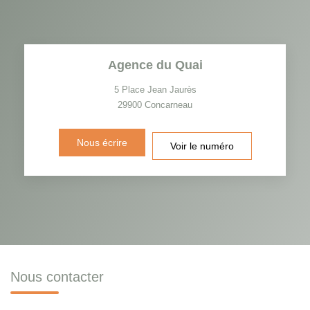
Agence du Quai
5 Place Jean Jaurès
29900
Concarneau
Nous écrire
Voir le numéro
Nous contacter