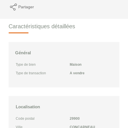
Partager
Caractéristiques détaillées
Général
Type de bien
Maison
Type de transaction
A vendre
Localisation
Code postal
29900
Ville
CONCARNEAU