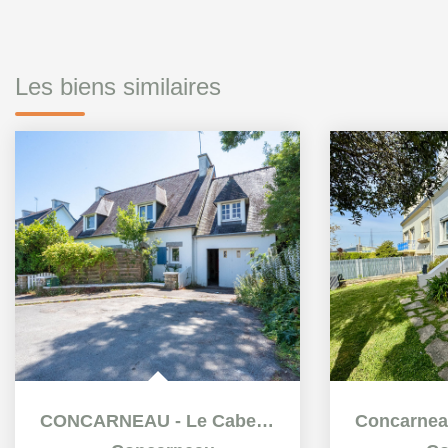
Les biens similaires
CONCARNEAU - Le Cabellou - Maison familiale 5 chambres à...