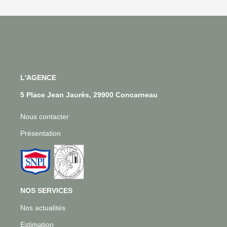
L'AGENCE
5 Place Jean Jaurès, 29900 Concarneau
Nous contacter
Présentation
NOS SERVICES
Nos actualités
Estimation