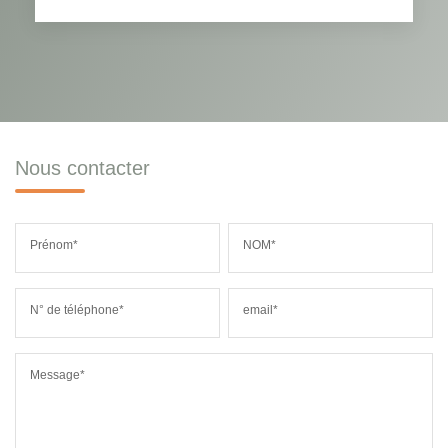
Nous contacter
Prénom*
NOM*
N° de téléphone*
email*
Message*