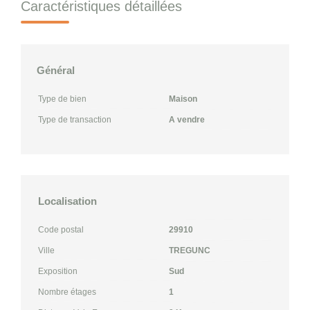
Caractéristiques détaillées
Général
Type de bien
Maison
Type de transaction
A vendre
Localisation
Code postal
29910
Ville
TREGUNC
Exposition
Sud
Nombre étages
1