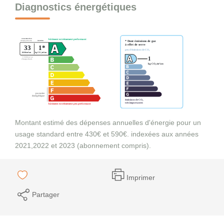
Diagnostics énergétiques
Montant estimé des dépenses annuelles d'énergie pour un
usage standard entre 430€ et 590€. indexées aux années
2021,2022 et 2023 (abonnement compris).
Imprimer
Partager