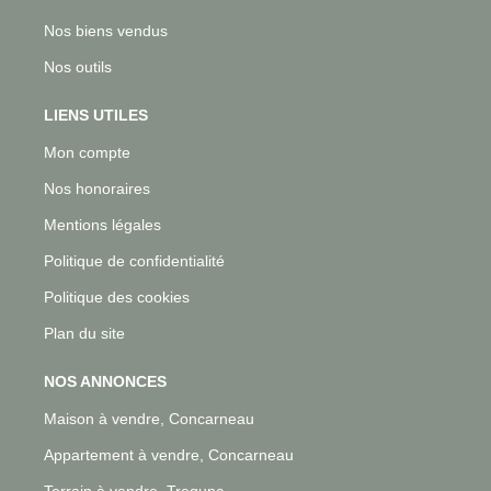
Nos biens vendus
Nos outils
LIENS UTILES
Mon compte
Nos honoraires
Mentions légales
Politique de confidentialité
Politique des cookies
Plan du site
NOS ANNONCES
Maison à vendre, Concarneau
Appartement à vendre, Concarneau
Terrain à vendre, Tregunc