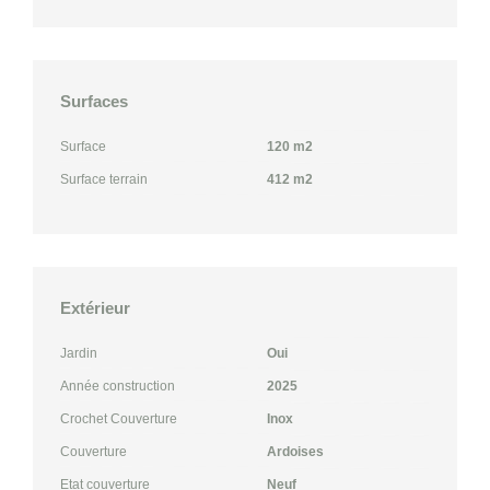
Surfaces
Surface
120 m2
Surface terrain
412 m2
Extérieur
Jardin
Oui
Année construction
2025
Crochet Couverture
Inox
Couverture
Ardoises
Etat couverture
Neuf