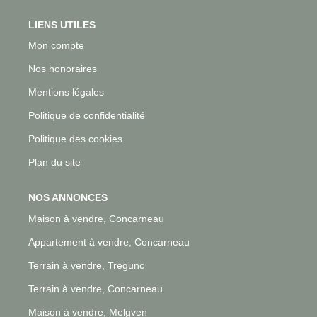
LIENS UTILES
Mon compte
Nos honoraires
Mentions légales
Politique de confidentialité
Politique des cookies
Plan du site
NOS ANNONCES
Maison à vendre, Concarneau
Appartement à vendre, Concarneau
Terrain à vendre, Tregunc
Terrain à vendre, Concarneau
Maison à vendre, Melgven