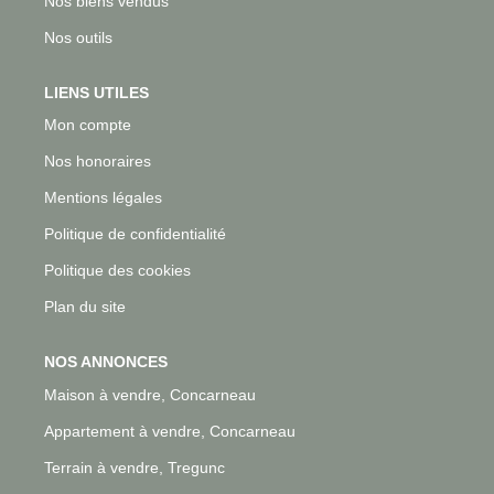
Nos biens vendus
Nos outils
LIENS UTILES
Mon compte
Nos honoraires
Mentions légales
Politique de confidentialité
Politique des cookies
Plan du site
NOS ANNONCES
Maison à vendre, Concarneau
Appartement à vendre, Concarneau
Terrain à vendre, Tregunc