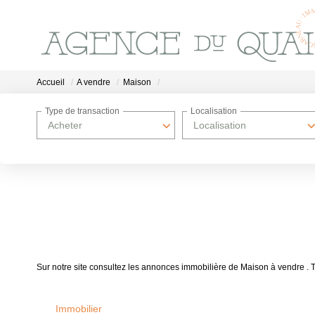
Accueil
A vendre
Maison
Type de transaction
Localisation
Acheter
Localisation
Sur notre site consultez les annonces immobilière de Maison à vendre
Immobilier