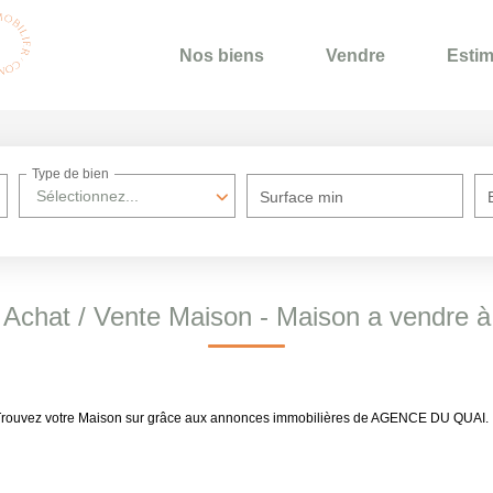
Nos biens
Vendre
Estim
Type de bien
Sélectionnez...
Surface min
Achat / Vente Maison - Maison a vendre à
 . Trouvez votre Maison sur grâce aux annonces immobilières de AGENCE DU QUAI.