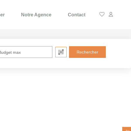
er
Notre Agence
Contact
Budget max