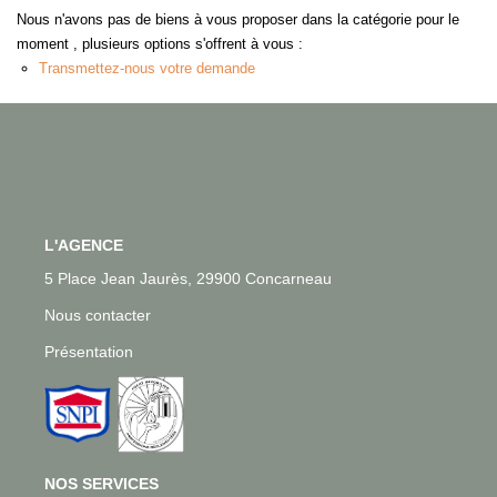
Nous n'avons pas de biens à vous proposer dans la catégorie pour le
Notre Équipe
moment , plusieurs options s'offrent à vous :
Nous Rejoindre
Transmettez-nous votre demande
CONTACT
L'AGENCE
5 Place Jean Jaurès, 29900 Concarneau
Nous contacter
Présentation
NOS SERVICES