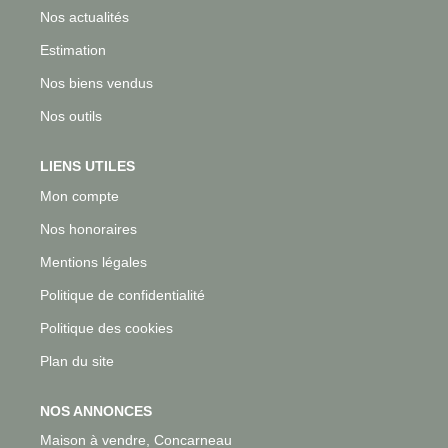
Nos actualités
Estimation
Nos biens vendus
Nos outils
LIENS UTILES
Mon compte
Nos honoraires
Mentions légales
Politique de confidentialité
Politique des cookies
Plan du site
NOS ANNONCES
Maison à vendre, Concarneau