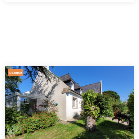
Exclusif