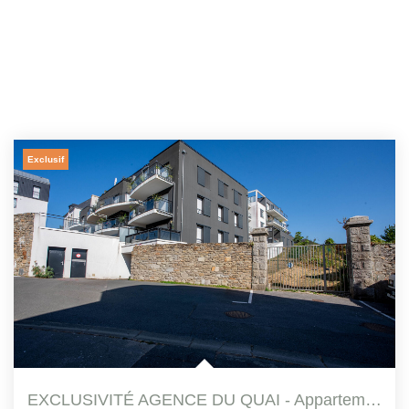
Exclusif
EXCLUSIVITÉ AGENCE DU QUAI - Appartement Concarneau 3...