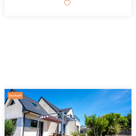
Exclusif